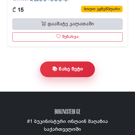
₾
ბოლო ეგზემპლარი
15
დაამატე კალათაში
შენახვა
📚 ნახე მეტი
BUKINISTEBI.GE
#1 ბუკინისტური ონლაინ მაღაზია
საქართველოში