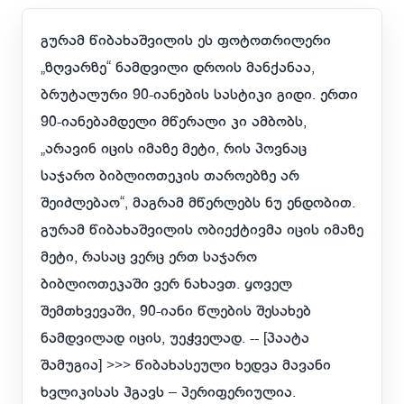
გურამ წიბახაშვილის ეს ფოტოთრილერი
„ზღვარზე“ ნამდვილი დროის მანქანაა,
ბრუტალური 90-იანების სასტიკი გიდი. ერთი
90-იანებამდელი მწერალი კი ამბობს,
„არავინ იცის იმაზე მეტი, რის პოვნაც
საჯარო ბიბლიოთეკის თაროებზე არ
შეიძლებაო“, მაგრამ მწერლებს ნუ ენდობით.
გურამ წიბახაშვილის ობიექტივმა იცის იმაზე
მეტი, რასაც ვერც ერთ საჯარო
ბიბლიოთეკაში ვერ ნახავთ. ყოველ
შემთხვევაში, 90-იანი წლების შესახებ
ნამდვილად იცის, უეჭველად. -- [პაატა
შამუგია] >>> წიბახასეული ხედვა მავანი
ხვლიკისას ჰგავს – პერიფერიულია.