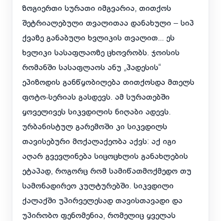
ზოგიერთი სურათი იმგვარია, თითქოს
შეტრიალებული თვალითაა დანახული – სიპ
ქვაზე განაბული ხვლიკის თვალით... ეს
ხვლიკი სასაფლაოზე ცხოვრობს. ჯოისის
რომანში სასაფლაოს ანუ „ჰადესის“
ეპიზოდის განწყობილება თითქოსდა მთელს
ფოტო-სერიას გასდევს. ამ სურათებში
ყოველივეს სიკვდილის ნიღაბი ადევს.
ურბანისტულ გარემოში კი სიკვდილს
თავისებური მოქალაქეობა აქვს: აქ იგი
აღარ გვევლინება სიცოცხლის განახლების
ეტაპად, როგორც რომ სამიწათმოქმედო თუ
სამონადირეო კულტურებში. სიკვდილი
ქალაქში უპირველესად თავისთავადი და
უპირობო ფენომენია, რომელიც ყველას