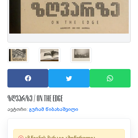
ზღვარზე / On The Edge
ავტორი:
გურამ წიბახაშვილი