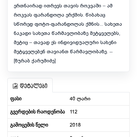
ერთნაირად ითრევს თავის როკვაში – ამ
როკვას ფარანდოლა ერქმის. წიბახაც
სწორედ ფოტო-ფარანდოლას ქმნის... სახეთა
ნაკადი სახეთა წარმავლობაზე მეტყველებს,
მეტიც – თავად ეს ინდივიდუალური სახენი
მეტყველებენ თავიანთ წარმავლობაზე. --
[ზურაბ ქარუმიძე]
დეტალები
ფასი
40 ლარი
გვერდების რაოდენობა
112
გამოცემის წელი
2018